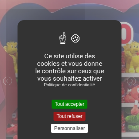
Ce site utilise des
cookies et vous donne
le contrôle sur ceux que
vous souhaitez activer
Politique de confidentialité
Tout accepter
Tout refuser
Personnaliser