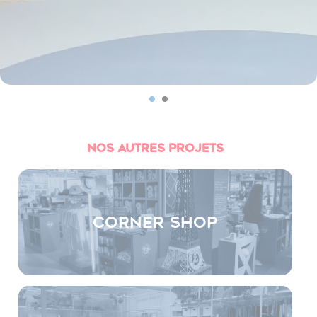
NOS AUTRES PROJETS
Corner Shop