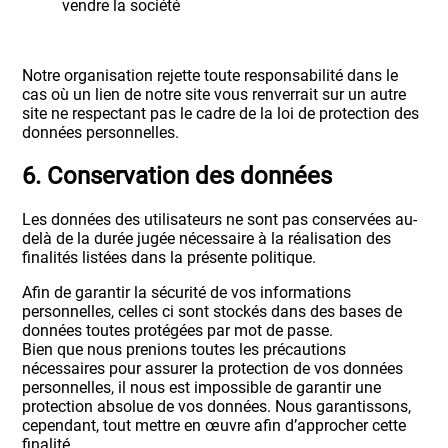
vendre la société
Notre organisation rejette toute responsabilité dans le
cas où un lien de notre site vous renverrait sur un autre
site ne respectant pas le cadre de la loi de protection des
données personnelles.
6. Conservation des données
Les données des utilisateurs ne sont pas conservées au-
delà de la durée jugée nécessaire à la réalisation des
finalités listées dans la présente politique.
Afin de garantir la sécurité de vos informations
personnelles, celles ci sont stockés dans des bases de
données toutes protégées par mot de passe.
Bien que nous prenions toutes les précautions
nécessaires pour assurer la protection de vos données
personnelles, il nous est impossible de garantir une
protection absolue de vos données. Nous garantissons,
cependant, tout mettre en œuvre afin d’approcher cette
finalité.