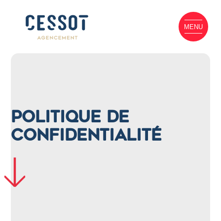
Panneau de gestion des cookies
MENU
Politique de
confidentialité