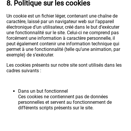
8. Politique sur les cookies
Un cookie est un fichier léger, contenant une chaîne de
caractère, laissé par un navigateur web sur l’appareil
électronique d’un utilisateur, créé dans le but d’exécuter
une fonctionnalité sur le site. Celui-ci ne comprend pas
forcément une information à caractère personnelle, il
peut également contenir une information technique qui
permet à une fonctionnalité (telle qu’une animation, par
exemple) de s’exécuter.
Les cookies présents sur notre site sont utilisés dans les
cadres suivants :
Dans un but fonctionnel
Ces cookies ne contiennent pas de données
personnelles et servent au fonctionnement de
différents scripts présents sur le site.