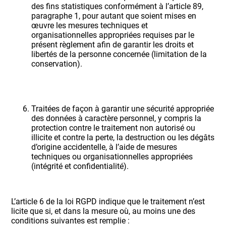
des fins statistiques conformément à l’article 89,
paragraphe 1, pour autant que soient mises en
œuvre les mesures techniques et
organisationnelles appropriées requises par le
présent règlement afin de garantir les droits et
libertés de la personne concernée (limitation de la
conservation).
Traitées de façon à garantir une sécurité appropriée
des données à caractère personnel, y compris la
protection contre le traitement non autorisé ou
illicite et contre la perte, la destruction ou les dégâts
d’origine accidentelle, à l’aide de mesures
techniques ou organisationnelles appropriées
(intégrité et confidentialité).
L’article 6 de la loi RGPD indique que le traitement n’est
licite que si, et dans la mesure où, au moins une des
conditions suivantes est remplie :