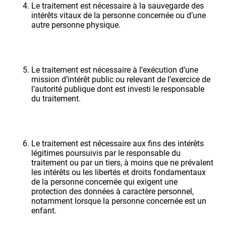
Le traitement est nécessaire à la sauvegarde des
intérêts vitaux de la personne concernée ou d’une
autre personne physique.
Le traitement est nécessaire à l’exécution d’une
mission d’intérêt public ou relevant de l’exercice de
l’autorité publique dont est investi le responsable
du traitement.
Le traitement est nécessaire aux fins des intérêts
légitimes poursuivis par le responsable du
traitement ou par un tiers, à moins que ne prévalent
les intérêts ou les libertés et droits fondamentaux
de la personne concernée qui exigent une
protection des données à caractère personnel,
notamment lorsque la personne concernée est un
enfant.