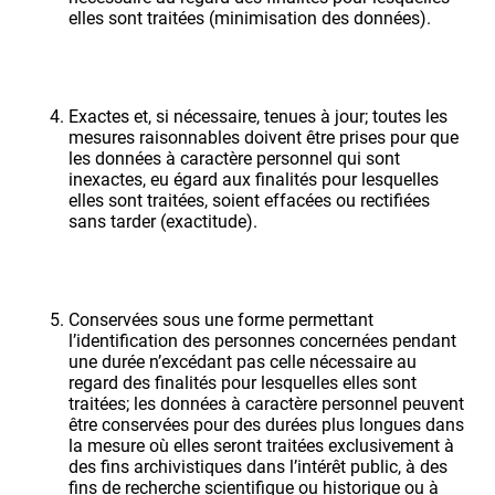
elles sont traitées (minimisation des données).
Exactes et, si nécessaire, tenues à jour; toutes les
mesures raisonnables doivent être prises pour que
les données à caractère personnel qui sont
inexactes, eu égard aux finalités pour lesquelles
elles sont traitées, soient effacées ou rectifiées
sans tarder (exactitude).
Conservées sous une forme permettant
l’identification des personnes concernées pendant
une durée n’excédant pas celle nécessaire au
regard des finalités pour lesquelles elles sont
traitées; les données à caractère personnel peuvent
être conservées pour des durées plus longues dans
la mesure où elles seront traitées exclusivement à
des fins archivistiques dans l’intérêt public, à des
fins de recherche scientifique ou historique ou à