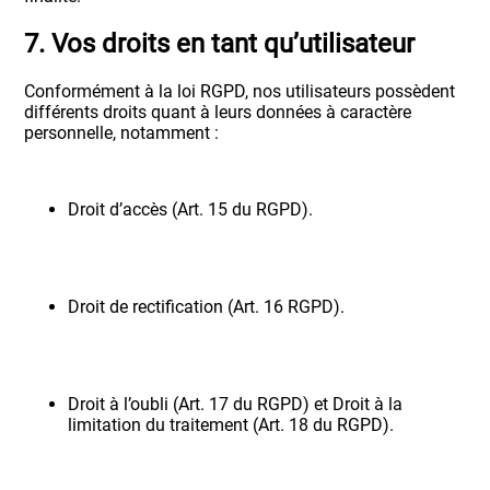
7. Vos droits en tant qu’utilisateur
Conformément à la loi RGPD, nos utilisateurs possèdent
différents droits quant à leurs données à caractère
personnelle, notamment :
Droit d’accès (Art. 15 du RGPD).
Droit de rectification (Art. 16 RGPD).
Droit à l’oubli (Art. 17 du RGPD) et Droit à la
limitation du traitement (Art. 18 du RGPD).