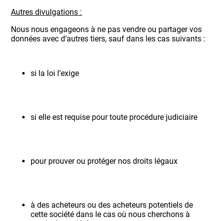
Autres divulgations :
Nous nous engageons à ne pas vendre ou partager vos
données avec d’autres tiers, sauf dans les cas suivants :
si la loi l’exige
si elle est requise pour toute procédure judiciaire
pour prouver ou protéger nos droits légaux
à des acheteurs ou des acheteurs potentiels de
cette société dans le cas où nous cherchons à