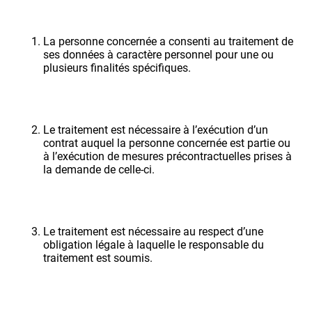
La personne concernée a consenti au traitement de
ses données à caractère personnel pour une ou
plusieurs finalités spécifiques.
Le traitement est nécessaire à l’exécution d’un
contrat auquel la personne concernée est partie ou
à l’exécution de mesures précontractuelles prises à
la demande de celle-ci.
Le traitement est nécessaire au respect d’une
obligation légale à laquelle le responsable du
traitement est soumis.