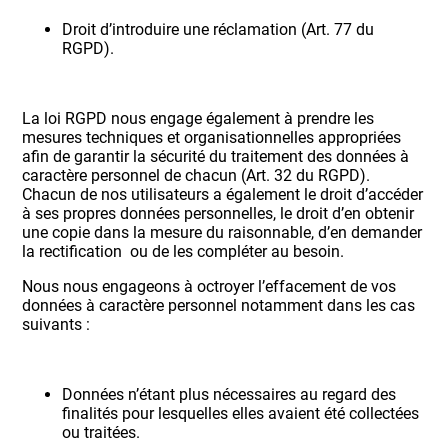
Droit d’introduire une réclamation (Art. 77 du
RGPD).
La loi RGPD nous engage également à prendre les
mesures techniques et organisationnelles appropriées
afin de garantir la sécurité du traitement des données à
caractère personnel de chacun (Art. 32 du RGPD).
Chacun de nos utilisateurs a également le droit d’accéder
à ses propres données personnelles, le droit d’en obtenir
une copie dans la mesure du raisonnable, d’en demander
la rectification ou de les compléter au besoin.
Nous nous engageons à octroyer l’effacement de vos
données à caractère personnel notamment dans les cas
suivants :
Données n’étant plus nécessaires au regard des
finalités pour lesquelles elles avaient été collectées
ou traitées.