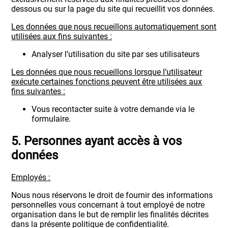
dessous ou sur la page du site qui recueillit vos données.
Les données que nous recueillons automatiquement sont
utilisées aux fins suivantes :
Analyser l’utilisation du site par ses utilisateurs
Les données que nous recueillons lorsque l’utilisateur
exécute certaines fonctions peuvent être utilisées aux
fins suivantes :
Vous recontacter suite à votre demande via le
formulaire.
5. Personnes ayant accès à vos
données
Employés :
Nous nous réservons le droit de fournir des informations
personnelles vous concernant à tout employé de notre
organisation dans le but de remplir les finalités décrites
dans la présente politique de confidentialité.