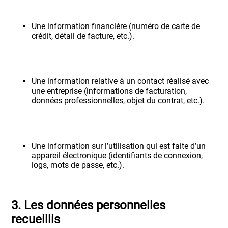
Une information financière (numéro de carte de
crédit, détail de facture, etc.).
Une information relative à un contact réalisé avec
une entreprise (informations de facturation,
données professionnelles, objet du contrat, etc.).
Une information sur l’utilisation qui est faite d’un
appareil électronique (identifiants de connexion,
logs, mots de passe, etc.).
3. Les données personnelles
recueillis