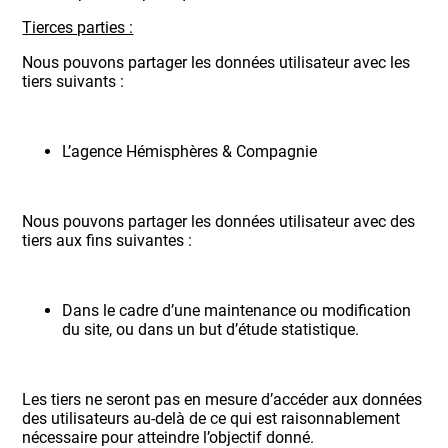
Tierces parties :
Nous pouvons partager les données utilisateur avec les
tiers suivants :
L’agence Hémisphères & Compagnie
Nous pouvons partager les données utilisateur avec des
tiers aux fins suivantes :
Dans le cadre d’une maintenance ou modification
du site, ou dans un but d’étude statistique.
Les tiers ne seront pas en mesure d’accéder aux données
des utilisateurs au-delà de ce qui est raisonnablement
nécessaire pour atteindre l’objectif donné.