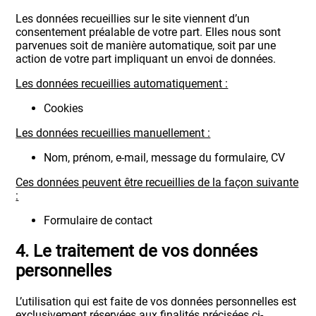
Les données recueillies sur le site viennent d’un
consentement préalable de votre part. Elles nous sont
parvenues soit de manière automatique, soit par une
action de votre part impliquant un envoi de données.
Les données recueillies automatiquement :
Cookies
Les données recueillies manuellement :
Nom, prénom, e-mail, message du formulaire, CV
Ces données peuvent être recueillies de la façon suivante
:
Formulaire de contact
4. Le traitement de vos données
personnelles
L’utilisation qui est faite de vos données personnelles est
exclusivement réservées aux finalités précisées ci-