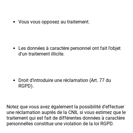
Vous vous opposez au traitement.
Les données à caractère personnel ont fait l’objet
d’un traitement illicite.
Droit d’introduire une réclamation (Art. 77 du
RGPD).
Notez que vous avez également la possibilité d’effectuer
une réclamation auprès de la CNIL si vous estimez que le
traitement qui est fait de différentes données à caractère
personnelles constitue une violation de la loi RGPD.