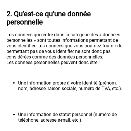
2. Qu’est-ce qu’une donnée
personnelle
Les données qui rentre dans la catégorie des « données
personnelles » sont toutes informations permettant de
vous identifier. Les données que vous pourriez fournir de
permettant pas de vous identifier ne sont donc pas
considérées comme des données personnelles.
Les données personnelles peuvent donc être :
Une information propre à votre identité (prénom,
nom, adresse, raison sociale, numéro de TVA, etc.).
Une information de statut personnel (numéro de
téléphone, adresse e-mail, etc.).