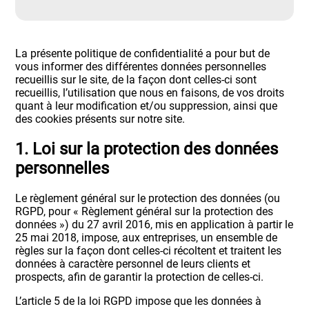
La présente politique de confidentialité a pour but de
vous informer des différentes données personnelles
recueillis sur le site, de la façon dont celles-ci sont
recueillis, l’utilisation que nous en faisons, de vos droits
quant à leur modification et/ou suppression, ainsi que
des cookies présents sur notre site.
1. Loi sur la protection des données
personnelles
Le règlement général sur le protection des données (ou
RGPD, pour « Règlement général sur la protection des
données ») du 27 avril 2016, mis en application à partir le
25 mai 2018, impose, aux entreprises, un ensemble de
règles sur la façon dont celles-ci récoltent et traitent les
données à caractère personnel de leurs clients et
prospects, afin de garantir la protection de celles-ci.
L’article 5 de la loi RGPD impose que les données à