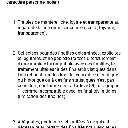
caractère personnel soient :
Traitées de manière licite, loyale et transparente au
regard de la personne concernée (licéité, loyauté,
transparence).
Collectées pour des finalités déterminées, explicites
et légitimes, et ne pas être traitées ultérieurement
d’une manière incompatible avec ces finalités; le
traitement ultérieur à des fins archivistiques dans
l’intérêt public, à des fins de recherche scientifique
ou historique ou à des fins statistiques n’est pas
considéré, conformément à l’article 89, paragraphe
1, comme incompatible avec les finalités initiales
(limitation des finalités).
Adéquates, pertinentes et limitées à ce qui est
nécessaire au regard des finalités pour lesquelles