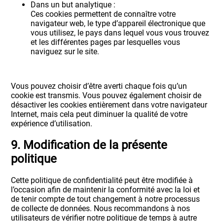
Dans un but analytique :
Ces cookies permettent de connaître votre
navigateur web, le type d’appareil électronique que
vous utilisez, le pays dans lequel vous vous trouvez
et les différentes pages par lesquelles vous
naviguez sur le site.
Vous pouvez choisir d’être averti chaque fois qu’un
cookie est transmis. Vous pouvez également choisir de
désactiver les cookies entièrement dans votre navigateur
Internet, mais cela peut diminuer la qualité de votre
expérience d’utilisation.
9. Modification de la présente
politique
Cette politique de confidentialité peut être modifiée à
l’occasion afin de maintenir la conformité avec la loi et
de tenir compte de tout changement à notre processus
de collecte de données. Nous recommandons à nos
utilisateurs de vérifier notre politique de temps à autre